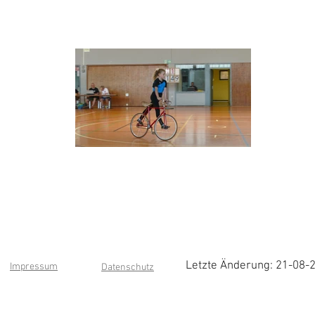
Letzte Änderung: 21-08-
Impressum
Datenschutz