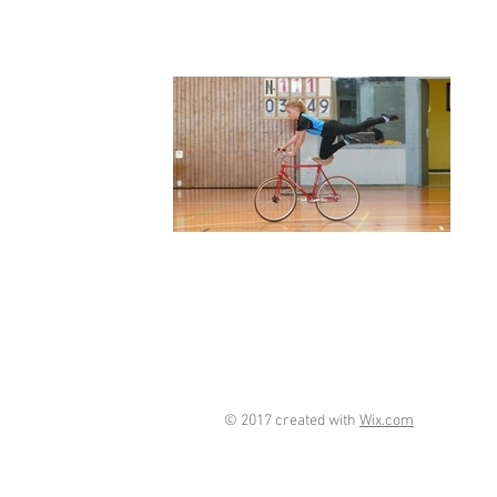
© 2017 created with
Wix.com